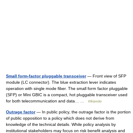
Small form-factor pluggable transceiver
— Front view of SFP
module (LC connector). The blue extraction lever indicates
operation with single mode fiber. The small form factor pluggable
(SFP) or Mini GBIC is a compact, hot pluggable transceiver used
for both telecommunication and data… …
Wikipedia
Outrage factor
— In public policy, the outrage factor is the portion
of public opposition to a policy which does not derive from
knowledge of the technical details. While policy analysis by
institutional stakeholders may focus on risk benefit analysis and