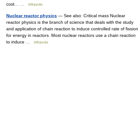
cost… …
Wikipedia
Nuclear reactor physics
— See also: Critical mass Nuclear
reactor physics is the branch of science that deals with the study
and application of chain reaction to induce controlled rate of fission
for energy in reactors. Most nuclear reactors use a chain reaction
to induce …
Wikipedia